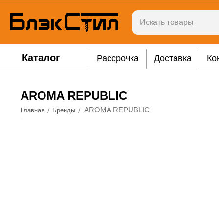
Каталог
Рассрочка
Доставка
Ко
AROMA REPUBLIC
AROMA REPUBLIC
/
/
Главная
Бренды