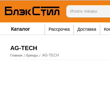
Каталог
Рассрочка
Доставка
Ко
AG-TECH
AG-TECH
/
/
Главная
Бренды